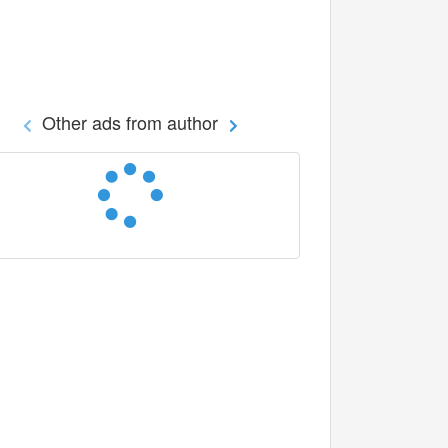
Other ads from author