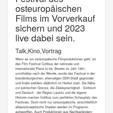
osteuropäischen
Films im Vorverkauf
sichern und 2023
live dabei sein.
Talk,Kino,Vortrag
Wenn es um osteuropäische Filmproduktionen geht, ist
das Film Festival Cottbus der nationale und
internationale Place to be. Bereits im Jahr 1991,
unmittelbar nach der Wende, wurde das Festival in der
brandenburgischen, ehemaligen DDR-Stadt gegründet
und findet seitdem alljährlich im Herbst statt. Die Nähe
zur polnischen Grenze, die Zweisprachigkeit - Sorbisch
und Deutsch - der Region Lausitz und die eigene
Historie machen Cottbus zum perfekten Schauplatz des
Festivals. Doch nicht nur osteuropäische, einschließlich
allepostsowjetische Staaten werden im Programm
aufgegriffen. Auch Produktionen aus Nachbarländern