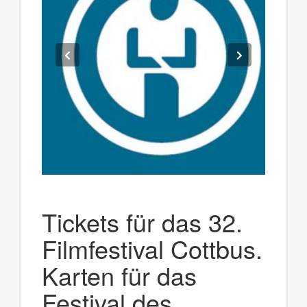
Tickets für das 32.
Filmfestival Cottbus.
Karten für das
Festival des