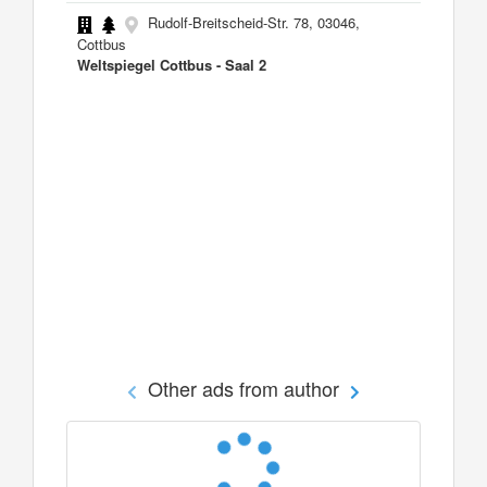
Rudolf-Breitscheid-Str. 78, 03046,
Cottbus
Weltspiegel Cottbus - Saal 2
Other ads from author