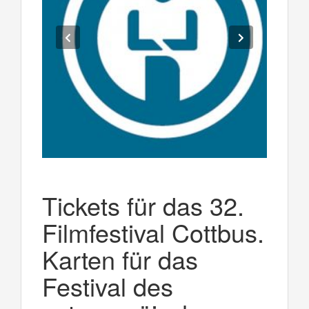
Tickets für das 32.
Filmfestival Cottbus.
Karten für das
Festival des