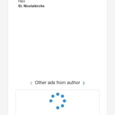
Harz
St. Nicolaikirche
Other ads from author