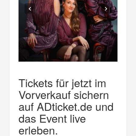
Tickets für jetzt im
Vorverkauf sichern
auf ADticket.de und
das Event live
erleben.