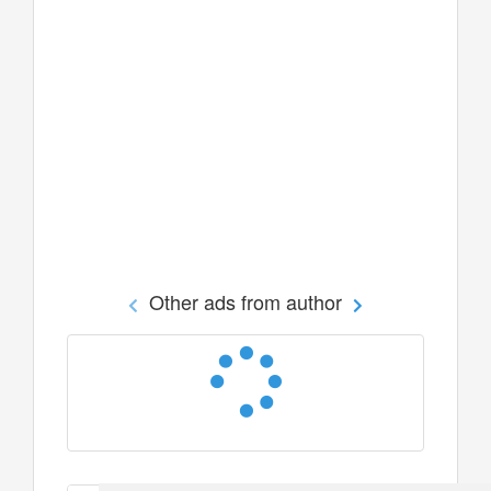
Other ads from author