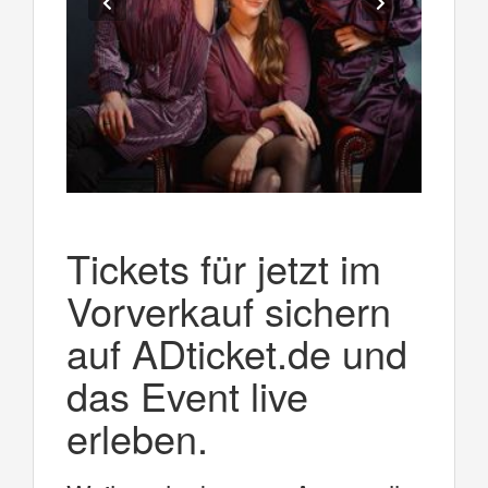
Tickets für jetzt im
Vorverkauf sichern
auf ADticket.de und
das Event live
erleben.