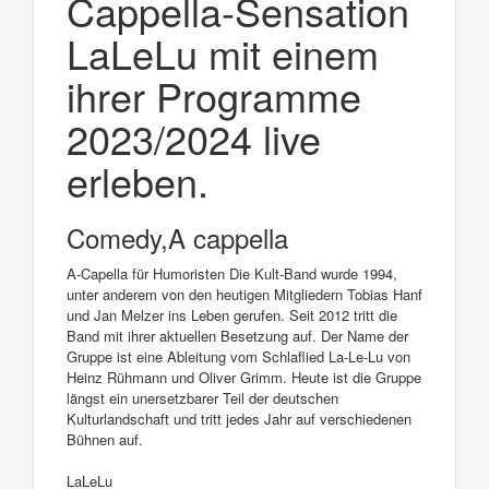
Cappella-Sensation
LaLeLu mit einem
ihrer Programme
2023/2024 live
erleben.
Comedy,A cappella
A-Capella für Humoristen Die Kult-Band wurde 1994,
unter anderem von den heutigen Mitgliedern Tobias Hanf
und Jan Melzer ins Leben gerufen. Seit 2012 tritt die
Band mit ihrer aktuellen Besetzung auf. Der Name der
Gruppe ist eine Ableitung vom Schlaflied La-Le-Lu von
Heinz Rühmann und Oliver Grimm. Heute ist die Gruppe
längst ein unersetzbarer Teil der deutschen
Kulturlandschaft und tritt jedes Jahr auf verschiedenen
Bühnen auf.
LaLeLu