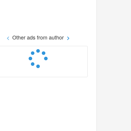
Other ads from author