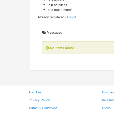
join activities
and much more!
Already registered?
Login!
Messages
No items found
About us
Busines
Privacy Policy
Investo
Terms & Conditions
Press