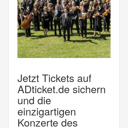
Jetzt Tickets auf
ADticket.de sichern
und die
einzigartigen
Konzerte des