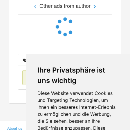
Other ads from author
Messages
Ihre Privatsphäre ist
No items found
uns wichtig
Diese Website verwendet Cookies
und Targeting Technologien, um
Ihnen ein besseres Internet-Erlebnis
zu ermöglichen und die Werbung,
die Sie sehen, besser an Ihre
Bedürfnisse anzupassen. Diese
About us
Business Partners