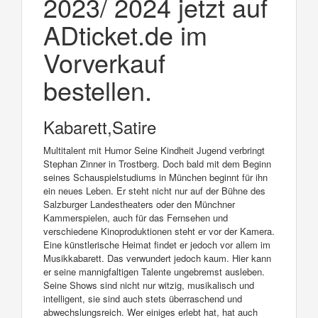
2023/ 2024 jetzt auf
ADticket.de im
Vorverkauf
bestellen.
Kabarett,Satire
Multitalent mit Humor Seine Kindheit Jugend verbringt
Stephan Zinner in Trostberg. Doch bald mit dem Beginn
seines Schauspielstudiums in München beginnt für ihn
ein neues Leben. Er steht nicht nur auf der Bühne des
Salzburger Landestheaters oder den Münchner
Kammerspielen, auch für das Fernsehen und
verschiedene Kinoproduktionen steht er vor der Kamera.
Eine künstlerische Heimat findet er jedoch vor allem im
Musikkabarett. Das verwundert jedoch kaum. Hier kann
er seine mannigfaltigen Talente ungebremst ausleben.
Seine Shows sind nicht nur witzig, musikalisch und
intelligent, sie sind auch stets überraschend und
abwechslungsreich. Wer einiges erlebt hat, hat auch