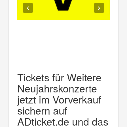
Tickets für Weitere
Neujahrskonzerte
jetzt im Vorverkauf
sichern auf
ADticket.de und das