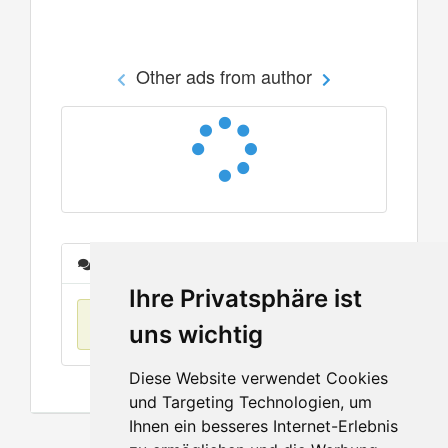
Other ads from author
Messages
Ihre Privatsphäre ist
No items found
uns wichtig
Diese Website verwendet Cookies
und Targeting Technologien, um
Ihnen ein besseres Internet-Erlebnis