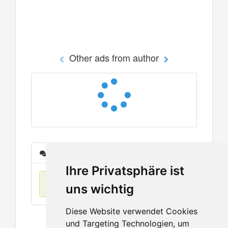
Other ads from author
Messages
Ihre Privatsphäre ist
No items found
uns wichtig
Diese Website verwendet Cookies
und Targeting Technologien, um