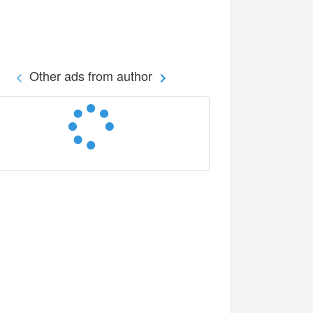
Other ads from author