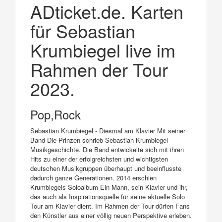
ADticket.de. Karten
für Sebastian
Krumbiegel live im
Rahmen der Tour
2023.
Pop,Rock
Sebastian Krumbiegel - Diesmal am Klavier Mit seiner
Band Die Prinzen schrieb Sebastian Krumbiegel
Musikgeschichte. Die Band entwickelte sich mit ihren
Hits zu einer der erfolgreichsten und wichtigsten
deutschen Musikgruppen überhaupt und beeinflusste
dadurch ganze Generationen. 2014 erschien
Krumbiegels Soloalbum Ein Mann, sein Klavier und ihr,
das auch als Inspirationsquelle für seine aktuelle Solo
Tour am Klavier dient. Im Rahmen der Tour dürfen Fans
den Künstler aus einer völlig neuen Perspektive erleben.