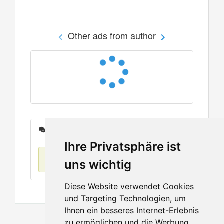
Other ads from author
Messages
Ihre Privatsphäre ist
No items found
uns wichtig
Diese Website verwendet Cookies
und Targeting Technologien, um
Ihnen ein besseres Internet-Erlebnis
zu ermöglichen und die Werbung,