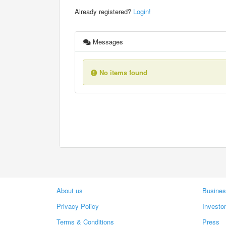
Already registered?
Login!
Messages
No items found
About us
Busines
Privacy Policy
Investo
Terms & Conditions
Press