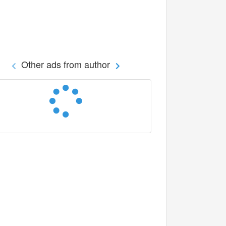
Other ads from author