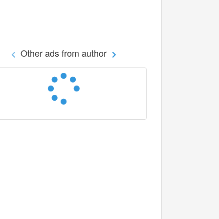
Other ads from author