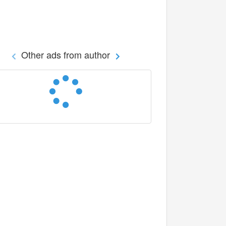
Other ads from author