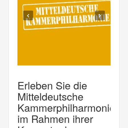
Erleben Sie die
Mitteldeutsche
Kammerphilharmonie
im Rahmen ihrer