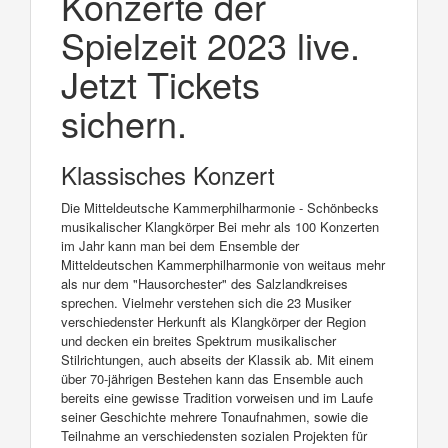
Konzerte der
Spielzeit 2023 live.
Jetzt Tickets
sichern.
Klassisches Konzert
Die Mitteldeutsche Kammerphilharmonie - Schönbecks
musikalischer Klangkörper Bei mehr als 100 Konzerten
im Jahr kann man bei dem Ensemble der
Mitteldeutschen Kammerphilharmonie von weitaus mehr
als nur dem "Hausorchester" des Salzlandkreises
sprechen. Vielmehr verstehen sich die 23 Musiker
verschiedenster Herkunft als Klangkörper der Region
und decken ein breites Spektrum musikalischer
Stilrichtungen, auch abseits der Klassik ab. Mit einem
über 70-jährigen Bestehen kann das Ensemble auch
bereits eine gewisse Tradition vorweisen und im Laufe
seiner Geschichte mehrere Tonaufnahmen, sowie die
Teilnahme an verschiedensten sozialen Projekten für