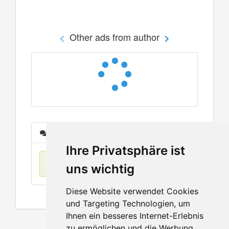
Other ads from author
Messages
Ihre Privatsphäre ist
No items found
uns wichtig
Diese Website verwendet Cookies
und Targeting Technologien, um
Ihnen ein besseres Internet-Erlebnis
zu ermöglichen und die Werbung,