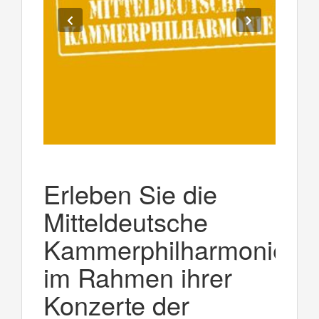
Erleben Sie die
Mitteldeutsche
Kammerphilharmonie
im Rahmen ihrer
Konzerte der