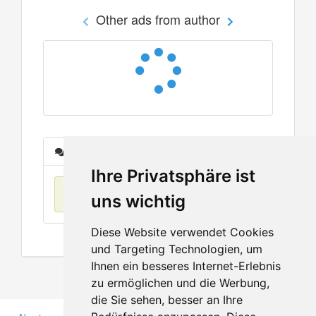
Other ads from author
Messages
Ihre Privatsphäre ist
No items found
uns wichtig
Diese Website verwendet Cookies
und Targeting Technologien, um
Ihnen ein besseres Internet-Erlebnis
zu ermöglichen und die Werbung,
die Sie sehen, besser an Ihre