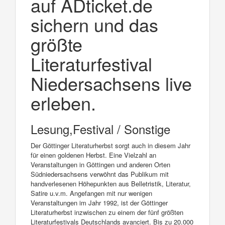
auf ADticket.de
sichern und das
größte
Literaturfestival
Niedersachsens live
erleben.
Lesung,Festival / Sonstige
Der Göttinger Literaturherbst sorgt auch in diesem Jahr
für einen goldenen Herbst. Eine Vielzahl an
Veranstaltungen in Göttingen und anderen Orten
Südniedersachsens verwöhnt das Publikum mit
handverlesenen Höhepunkten aus Belletristik, Literatur,
Satire u.v.m. Angefangen mit nur wenigen
Veranstaltungen im Jahr 1992, ist der Göttinger
Literaturherbst inzwischen zu einem der fünf größten
Literaturfestivals Deutschlands avanciert. Bis zu 20.000