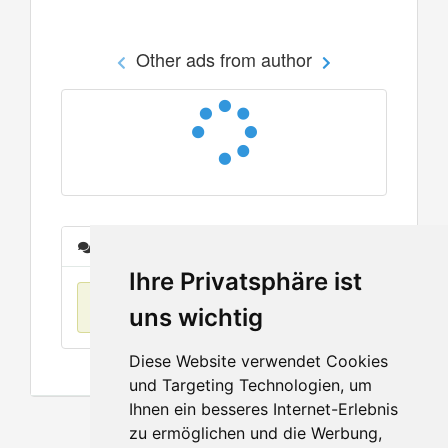
Other ads from author
Messages
Ihre Privatsphäre ist
No items found
uns wichtig
Diese Website verwendet Cookies
und Targeting Technologien, um
Ihnen ein besseres Internet-Erlebnis
zu ermöglichen und die Werbung,