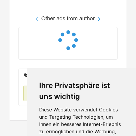
Other ads from author
Messages
Ihre Privatsphäre ist
No items found
uns wichtig
Diese Website verwendet Cookies
und Targeting Technologien, um
Ihnen ein besseres Internet-Erlebnis
zu ermöglichen und die Werbung,