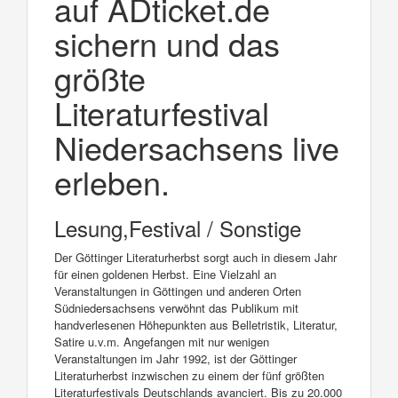
auf ADticket.de
sichern und das
größte
Literaturfestival
Niedersachsens live
erleben.
Lesung,Festival / Sonstige
Der Göttinger Literaturherbst sorgt auch in diesem Jahr
für einen goldenen Herbst. Eine Vielzahl an
Veranstaltungen in Göttingen und anderen Orten
Südniedersachsens verwöhnt das Publikum mit
handverlesenen Höhepunkten aus Belletristik, Literatur,
Satire u.v.m. Angefangen mit nur wenigen
Veranstaltungen im Jahr 1992, ist der Göttinger
Literaturherbst inzwischen zu einem der fünf größten
Literaturfestivals Deutschlands avanciert. Bis zu 20.000