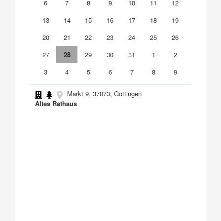
6
7
8
9
10
11
12
13
14
15
16
17
18
19
20
21
22
23
24
25
26
27
28
29
30
31
1
2
3
4
5
6
7
8
9
Markt 9, 37073, Göttingen
Altes Rathaus