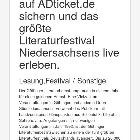
auf ADticket.de
sichern und das
größte
Literaturfestival
Niedersachsens live
erleben.
Lesung,Festival / Sonstige
Der Göttinger Literaturherbst sorgt auch in diesem Jahr
für einen goldenen Herbst. Eine Vielzahl an
Veranstaltungen in Göttingen und anderen Orten
Südniedersachsens verwöhnt das Publikum mit
handverlesenen Höhepunkten aus Belletristik, Literatur,
Satire u.v.m. Angefangen mit nur wenigen
Veranstaltungen im Jahr 1992, ist der Göttinger
Literaturherbst inzwischen zu einem der fünf größten
Literaturfestivals Deutschlands avanciert. Bis zu 20.000