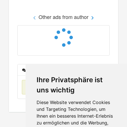
Other ads from author
Messages
Ihre Privatsphäre ist
No items found
uns wichtig
Diese Website verwendet Cookies
und Targeting Technologien, um
Ihnen ein besseres Internet-Erlebnis
zu ermöglichen und die Werbung,