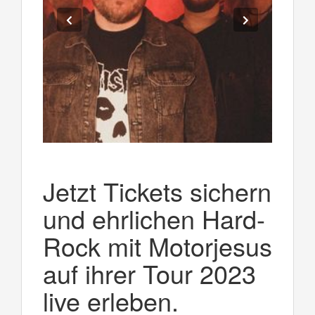
Jetzt Tickets sichern
und ehrlichen Hard-
Rock mit Motorjesus
auf ihrer Tour 2023
live erleben.