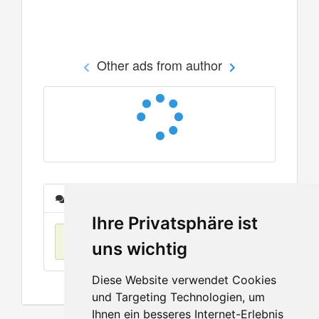
Other ads from author
Messages
Ihre Privatsphäre ist
No items found
uns wichtig
Diese Website verwendet Cookies
und Targeting Technologien, um
Ihnen ein besseres Internet-Erlebnis