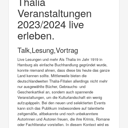
Thalia
Veranstaltungen
2023/2024 live
erleben.
Talk,Lesung,Vortrag
Live Lesungen und mehr Als Thalia im Jahr 1919 in
Hamburg als einfache Buchhandlung gegründet wurde,
konnte niemand ahnen, dass diese bis heute das ganze
Land kennen sollte. Mittlerweile bieten die
deutschlandweiten Thalia-Filialen allerdings nicht mehr
nur ausgewählte Bücher, Gebrauchs- und
Geschenkartikel an, sondern auch spannende
Veranstaltungen, um die Kulturlandschaft ein wenig
aufzupäppeln. Bei den neuen und selektierten Events
kann sich das Publikum insbesondere auf talentierte
zeitgemäße, altbekannte und noch unbekanntere
Autorinnen und Autoren freuen, die ihre Krimis, Romane
oder Fachliteratur vorstellen. In diesem Kontext wird es