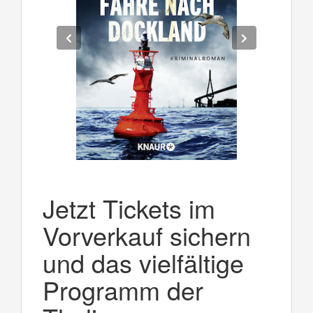
Jetzt Tickets im
Vorverkauf sichern
und das vielfältige
Programm der