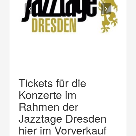
Tickets für die
Konzerte im
Rahmen der
Jazztage Dresden
hier im Vorverkauf