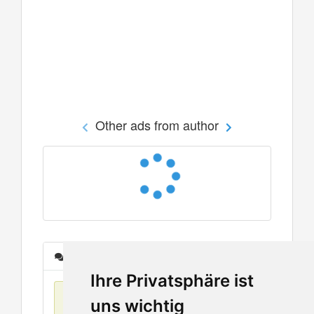
Other ads from author
Messages
Ihre Privatsphäre ist
No items found
uns wichtig