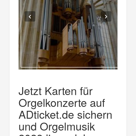
Jetzt Karten für
Orgelkonzerte auf
ADticket.de sichern
und Orgelmusik