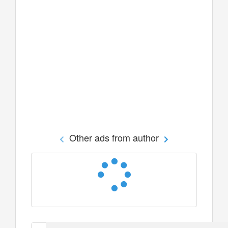
Other ads from author