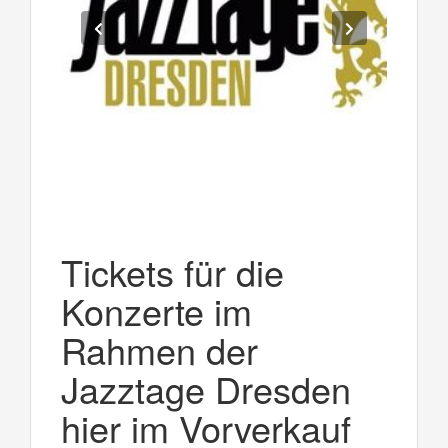
Tickets für die
Konzerte im
Rahmen der
Jazztage Dresden
hier im Vorverkauf