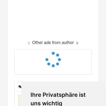
Other ads from author
Messages
Ihre Privatsphäre ist
No items found
uns wichtig