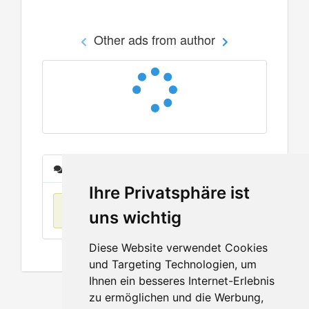
Other ads from author
Messages
Ihre Privatsphäre ist
No items found
uns wichtig
Diese Website verwendet Cookies
und Targeting Technologien, um
Ihnen ein besseres Internet-Erlebnis
zu ermöglichen und die Werbung,