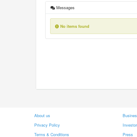
Messages
No items found
About us
Busines
Privacy Policy
Investo
Terms & Conditions
Press