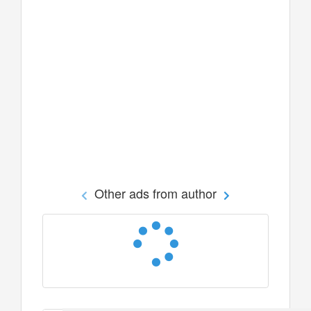
Other ads from author