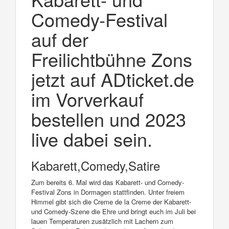
Comedy-Festival
auf der
Freilichtbühne Zons
jetzt auf ADticket.de
im Vorverkauf
bestellen und 2023
live dabei sein.
Kabarett,Comedy,Satire
Zum bereits 6. Mal wird das Kabarett- und Comedy-
Festival Zons in Dormagen stattfinden. Unter freiem
Himmel gibt sich die Creme de la Creme der Kabarett-
und Comedy-Szene die Ehre und bringt euch im Juli bei
lauen Temperaturen zusätzlich mit Lachern zum