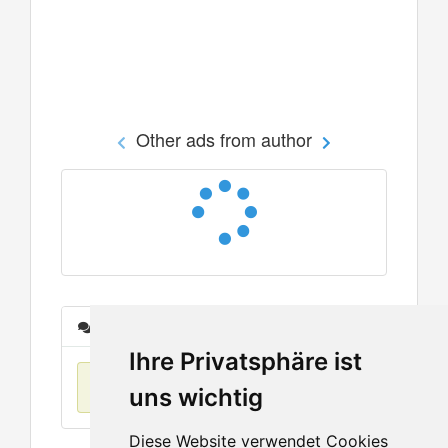
Other ads from author
Messages
Ihre Privatsphäre ist
No items found
uns wichtig
Diese Website verwendet Cookies