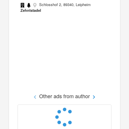
Schlosshof 2, 89340, Leipheim
Zehntstadel
Other ads from author