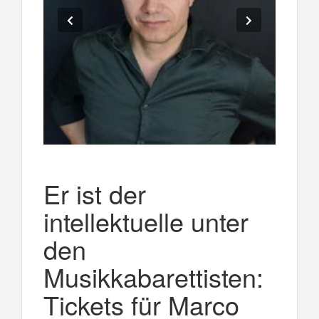
Er ist der
intellektuelle unter
den
Musikkabarettisten:
Tickets für Marco