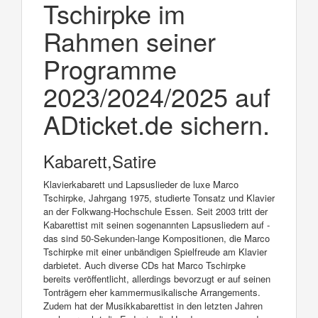
Tschirpke im
Rahmen seiner
Programme
2023/2024/2025 auf
ADticket.de sichern.
Kabarett,Satire
Klavierkabarett und Lapsuslieder de luxe Marco
Tschirpke, Jahrgang 1975, studierte Tonsatz und Klavier
an der Folkwang-Hochschule Essen. Seit 2003 tritt der
Kabarettist mit seinen sogenannten Lapsusliedern auf -
das sind 50-Sekunden-lange Kompositionen, die Marco
Tschirpke mit einer unbändigen Spielfreude am Klavier
darbietet. Auch diverse CDs hat Marco Tschirpke
bereits veröffentlicht, allerdings bevorzugt er auf seinen
Tonträgern eher kammermusikalische Arrangements.
Zudem hat der Musikkabarettist in den letzten Jahren