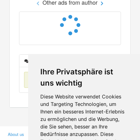
Other ads from author
Messages
Ihre Privatsphäre ist
No items found
uns wichtig
Diese Website verwendet Cookies
und Targeting Technologien, um
Ihnen ein besseres Internet-Erlebnis
zu ermöglichen und die Werbung,
die Sie sehen, besser an Ihre
Bedürfnisse anzupassen. Diese
About us
Business Partners