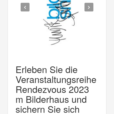
Erleben Sie die
Veranstaltungsreihe
Rendezvous 2023
m Bilderhaus und
sichern Sie sich