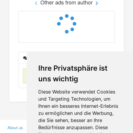
Other ads from author
Messages
Ihre Privatsphäre ist
No items found
uns wichtig
Diese Website verwendet Cookies
und Targeting Technologien, um
Ihnen ein besseres Internet-Erlebnis
zu ermöglichen und die Werbung,
die Sie sehen, besser an Ihre
Bedürfnisse anzupassen. Diese
About us
Business Partners