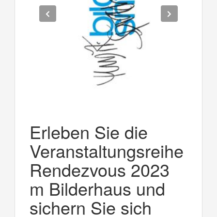
Erleben Sie die
Veranstaltungsreihe
Rendezvous 2023
m Bilderhaus und
sichern Sie sich