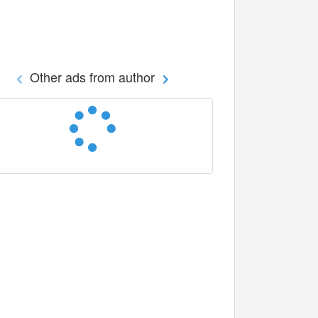
Other ads from author