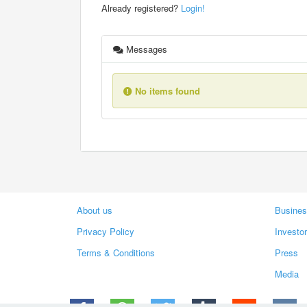
Already registered?
Login!
Messages
No items found
About us
Busines
Privacy Policy
Investo
Terms & Conditions
Press
Media