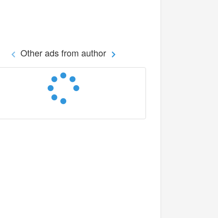
Other ads from author