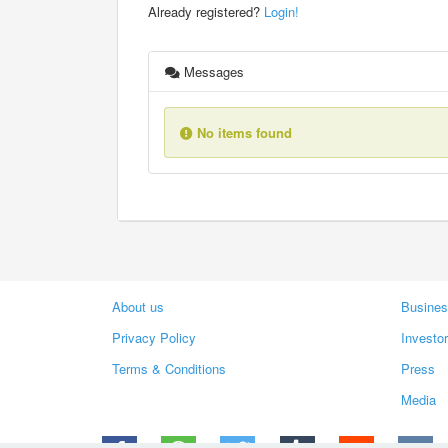
Already registered?
Login!
Messages
No items found
About us
Busines
Privacy Policy
Investo
Terms & Conditions
Press
Media