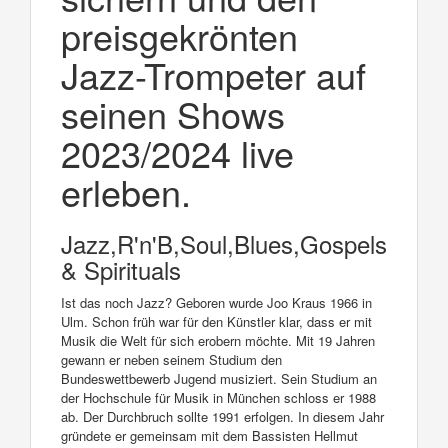
preisgekrönten
Jazz-Trompeter auf
seinen Shows
2023/2024 live
erleben.
Jazz,R'n'B,Soul,Blues,Gospels
& Spirituals
Ist das noch Jazz? Geboren wurde Joo Kraus 1966 in
Ulm. Schon früh war für den Künstler klar, dass er mit
Musik die Welt für sich erobern möchte. Mit 19 Jahren
gewann er neben seinem Studium den
Bundeswettbewerb Jugend musiziert. Sein Studium an
der Hochschule für Musik in München schloss er 1988
ab. Der Durchbruch sollte 1991 erfolgen. In diesem Jahr
gründete er gemeinsam mit dem Bassisten Hellmut