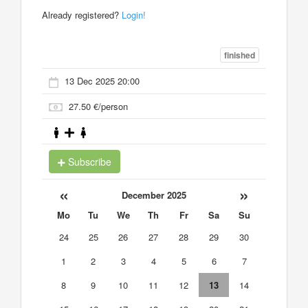
Already registered?
Login!
finished
13 Dec 2025 20:00
27.50 €/person
Subscribe
«
»
December 2025
Mo
Tu
We
Th
Fr
Sa
Su
24
25
26
27
28
29
30
1
2
3
4
5
6
7
8
9
10
11
12
13
14