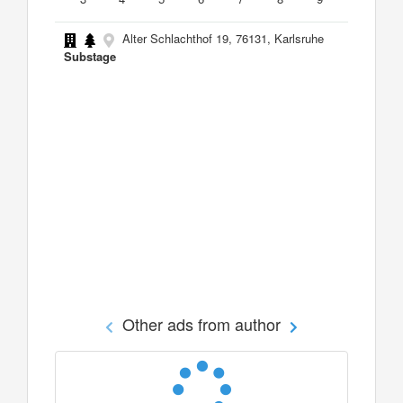
Alter Schlachthof 19, 76131, Karlsruhe
Substage
Other ads from author