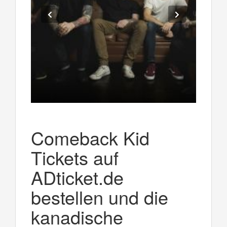
Comeback Kid
Tickets auf
ADticket.de
bestellen und die
kanadische