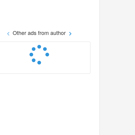
Other ads from author