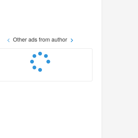
Other ads from author