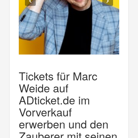
Tickets für Marc
Weide auf
ADticket.de im
Vorverkauf
erwerben und den
Zauberer mit seinen