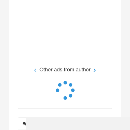
Other ads from author
Messages