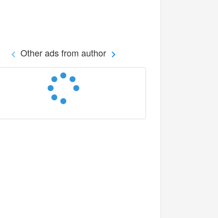
Other ads from author