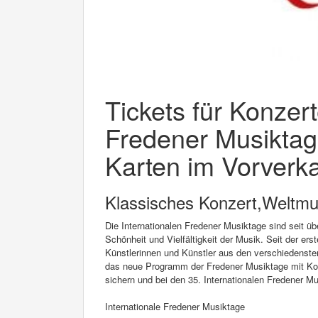
Tickets für Konzert
Fredener Musiktag
Karten im Vorverka
Klassisches Konzert,Weltmu
Die Internationalen Fredener Musiktage sind seit üb
Schönheit und Vielfältigkeit der Musik. Seit der e
Künstlerinnen und Künstler aus den verschiedenst
das neue Programm der Fredener Musiktage mit Konz
sichern und bei den 35. Internationalen Fredener Mu
Internationale Fredener Musiktage