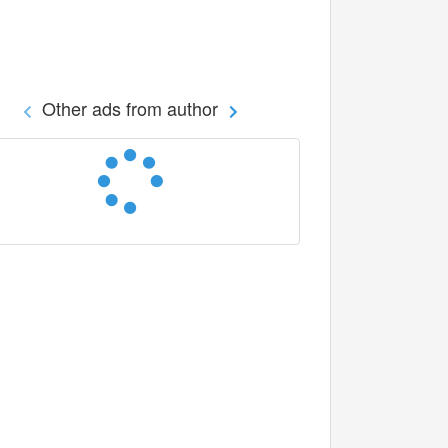
Other ads from author