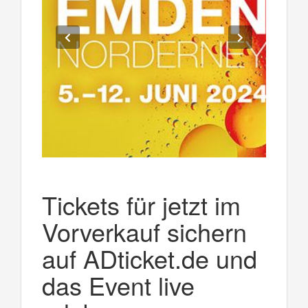
Tickets für jetzt im
Vorverkauf sichern
auf ADticket.de und
das Event live