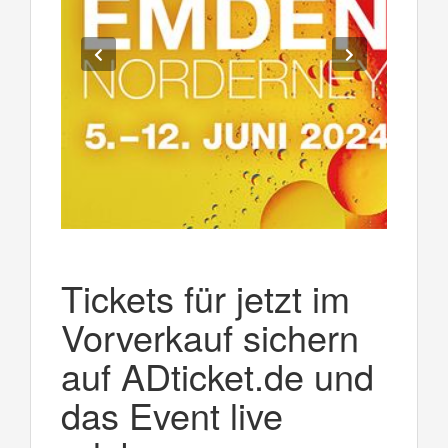
Tickets für jetzt im
Vorverkauf sichern
auf ADticket.de und
das Event live