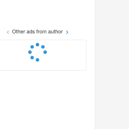
Other ads from author