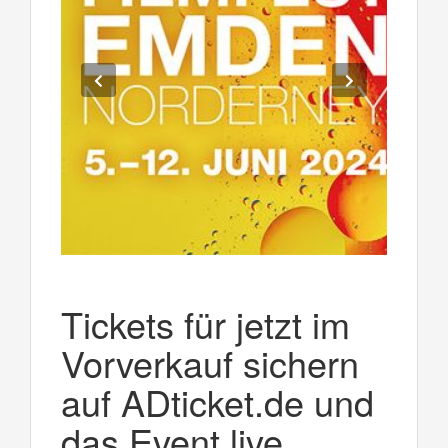
Tickets für jetzt im
Vorverkauf sichern
auf ADticket.de und
das Event live