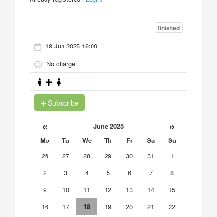
finished
18 Jun 2025 16:00
No charge
Subscribe
«
»
June 2025
Mo
Tu
We
Th
Fr
Sa
Su
26
27
28
29
30
31
1
2
3
4
5
6
7
8
9
10
11
12
13
14
15
16
17
18
19
20
21
22