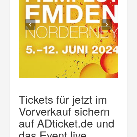
Tickets für jetzt im
Vorverkauf sichern
auf ADticket.de und
das Event live