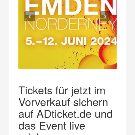
Tickets für jetzt im
Vorverkauf sichern
auf ADticket.de und
das Event live